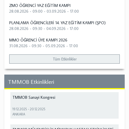
ZMO ÖĞRENCİ YAZ EĞİTİM KAMPI
28.08.2026 - 09:00
-
03.09.2026 - 17:00
PLANLAMA ÖĞRENCİLERİ 14. YAZ EĞİTİM KAMPI (ŞPO)
28.08.2026 - 09:30
-
04.09.2026 - 17:00
MMO ÖĞRENCİ ÜYE KAMPI 2026
31.08.2026 - 09:30
-
05.09.2026 - 17:00
Tüm Etkinlikler
TMMOB Etkinlikleri
TMMOB Sanayi Kongresi
19.12.2025
-
20.12.2025
ANKARA