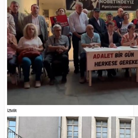
İZMİR