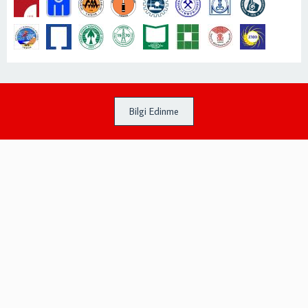
Bilgi Edinme