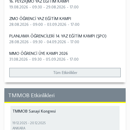
16. PEYZAJMO YAZ EĞİTİM KAMPI
19.08.2026 - 09:30
-
29.08.2026 - 17:00
ZMO ÖĞRENCİ YAZ EĞİTİM KAMPI
28.08.2026 - 09:00
-
03.09.2026 - 17:00
PLANLAMA ÖĞRENCİLERİ 14. YAZ EĞİTİM KAMPI (ŞPO)
28.08.2026 - 09:30
-
04.09.2026 - 17:00
MMO ÖĞRENCİ ÜYE KAMPI 2026
31.08.2026 - 09:30
-
05.09.2026 - 17:00
Tüm Etkinlikler
TMMOB Etkinlikleri
TMMOB Sanayi Kongresi
19.12.2025
-
20.12.2025
ANKARA