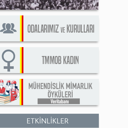
ETKİNLİKLER