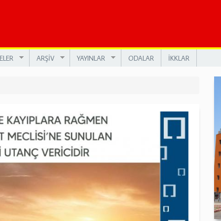
ELER
ARŞİV
YAYINLAR
ODALAR
İKKLAR