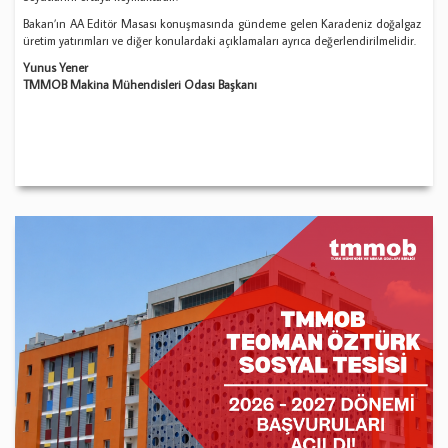
Bakan’ın AA Editör Masası konuşmasında gündeme gelen Karadeniz doğalgaz
üretim yatırımları ve diğer konulardaki açıklamaları ayrıca değerlendirilmelidir.
Yunus Yener
TMMOB Makina Mühendisleri Odası Başkanı