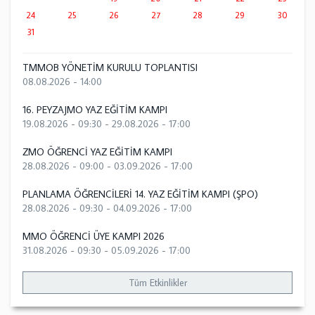
24
25
26
27
28
29
30
31
TMMOB YÖNETİM KURULU TOPLANTISI
08.08.2026 - 14:00
16. PEYZAJMO YAZ EĞİTİM KAMPI
19.08.2026 - 09:30
-
29.08.2026 - 17:00
ZMO ÖĞRENCİ YAZ EĞİTİM KAMPI
28.08.2026 - 09:00
-
03.09.2026 - 17:00
PLANLAMA ÖĞRENCİLERİ 14. YAZ EĞİTİM KAMPI (ŞPO)
28.08.2026 - 09:30
-
04.09.2026 - 17:00
MMO ÖĞRENCİ ÜYE KAMPI 2026
31.08.2026 - 09:30
-
05.09.2026 - 17:00
Tüm Etkinlikler