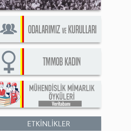
ETKİNLİKLER