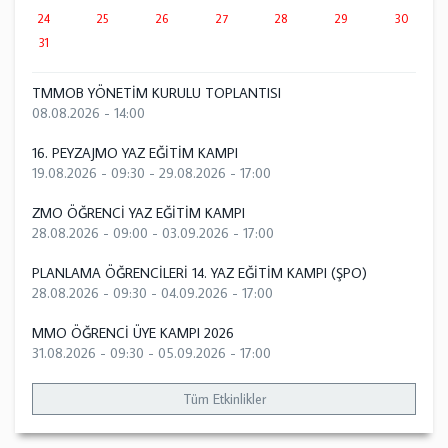
24
25
26
27
28
29
30
31
TMMOB YÖNETİM KURULU TOPLANTISI
08.08.2026 - 14:00
16. PEYZAJMO YAZ EĞİTİM KAMPI
19.08.2026 - 09:30
-
29.08.2026 - 17:00
ZMO ÖĞRENCİ YAZ EĞİTİM KAMPI
28.08.2026 - 09:00
-
03.09.2026 - 17:00
PLANLAMA ÖĞRENCİLERİ 14. YAZ EĞİTİM KAMPI (ŞPO)
28.08.2026 - 09:30
-
04.09.2026 - 17:00
MMO ÖĞRENCİ ÜYE KAMPI 2026
31.08.2026 - 09:30
-
05.09.2026 - 17:00
Tüm Etkinlikler