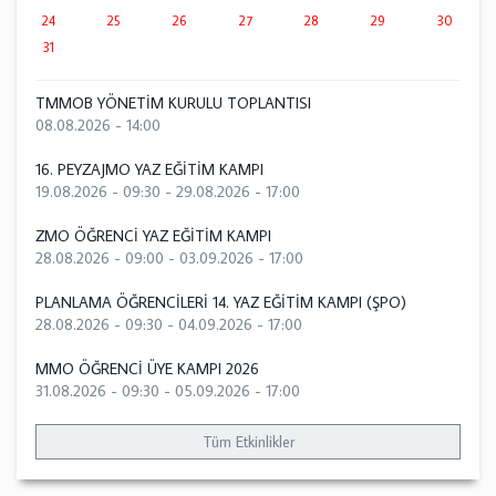
24
25
26
27
28
29
30
31
TMMOB YÖNETİM KURULU TOPLANTISI
08.08.2026 - 14:00
16. PEYZAJMO YAZ EĞİTİM KAMPI
19.08.2026 - 09:30
-
29.08.2026 - 17:00
ZMO ÖĞRENCİ YAZ EĞİTİM KAMPI
28.08.2026 - 09:00
-
03.09.2026 - 17:00
PLANLAMA ÖĞRENCİLERİ 14. YAZ EĞİTİM KAMPI (ŞPO)
28.08.2026 - 09:30
-
04.09.2026 - 17:00
MMO ÖĞRENCİ ÜYE KAMPI 2026
31.08.2026 - 09:30
-
05.09.2026 - 17:00
Tüm Etkinlikler