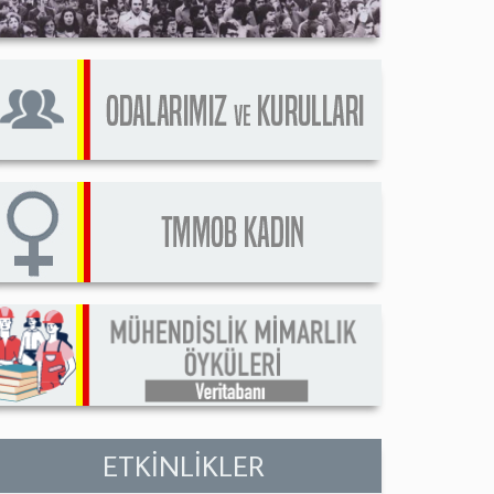
ETKİNLİKLER