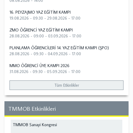
08.08.2026 - 14:00
16. PEYZAJMO YAZ EĞİTİM KAMPI
19.08.2026 - 09:30
-
29.08.2026 - 17:00
ZMO ÖĞRENCİ YAZ EĞİTİM KAMPI
28.08.2026 - 09:00
-
03.09.2026 - 17:00
PLANLAMA ÖĞRENCİLERİ 14. YAZ EĞİTİM KAMPI (ŞPO)
28.08.2026 - 09:30
-
04.09.2026 - 17:00
MMO ÖĞRENCİ ÜYE KAMPI 2026
31.08.2026 - 09:30
-
05.09.2026 - 17:00
Tüm Etkinlikler
TMMOB Etkinlikleri
TMMOB Sanayi Kongresi