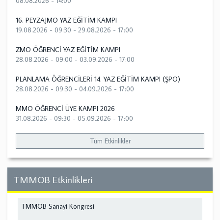
08.08.2026 - 14:00
16. PEYZAJMO YAZ EĞİTİM KAMPI
19.08.2026 - 09:30
-
29.08.2026 - 17:00
ZMO ÖĞRENCİ YAZ EĞİTİM KAMPI
28.08.2026 - 09:00
-
03.09.2026 - 17:00
PLANLAMA ÖĞRENCİLERİ 14. YAZ EĞİTİM KAMPI (ŞPO)
28.08.2026 - 09:30
-
04.09.2026 - 17:00
MMO ÖĞRENCİ ÜYE KAMPI 2026
31.08.2026 - 09:30
-
05.09.2026 - 17:00
Tüm Etkinlikler
TMMOB Etkinlikleri
TMMOB Sanayi Kongresi