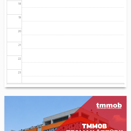
18
19
20
21
22
23