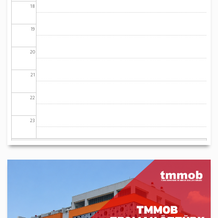
18
19
20
21
22
23