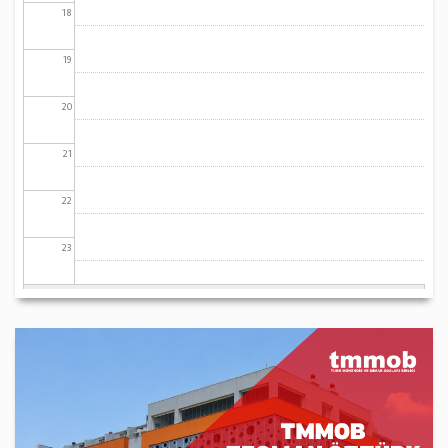
18
19
20
21
22
23