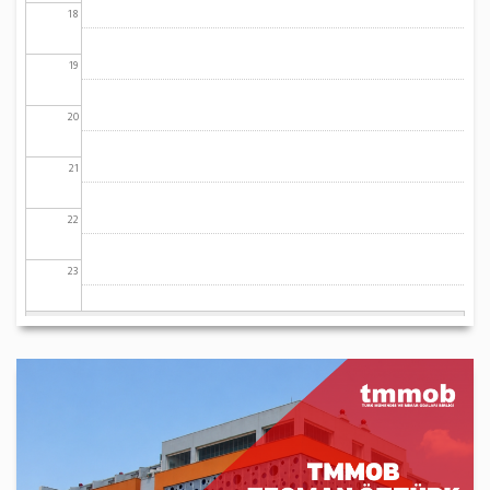
18
19
20
21
22
23