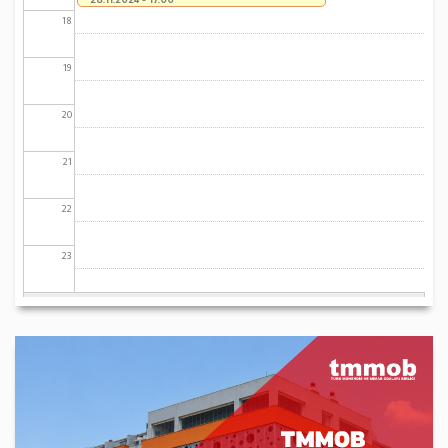
18
19
20
21
22
23