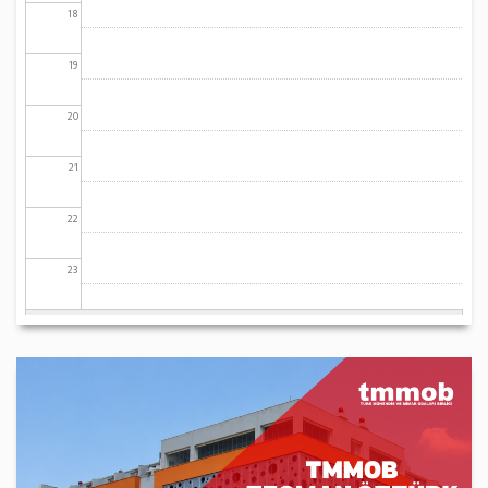
18
19
20
21
22
23