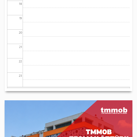
18
19
20
21
22
23