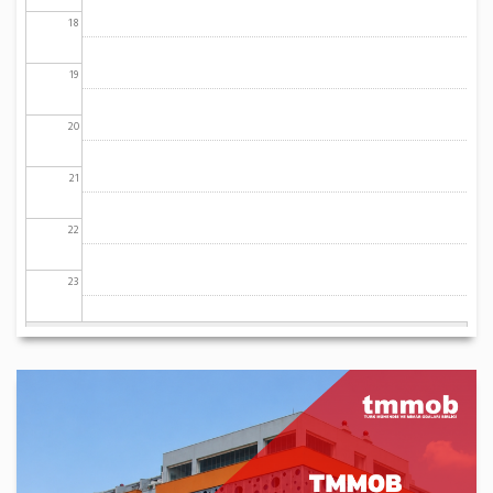
18
19
20
21
22
23