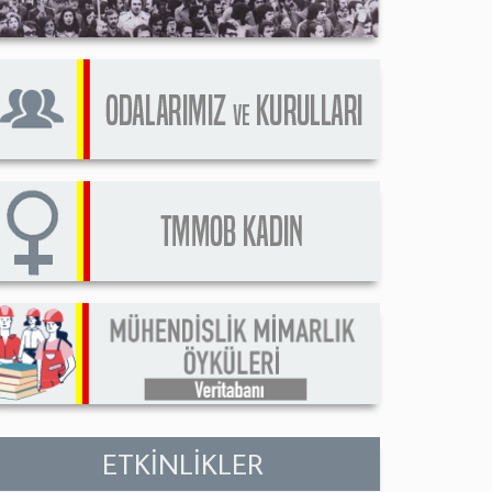
ETKİNLİKLER