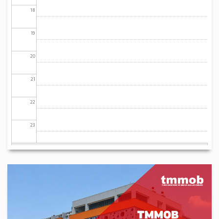
18
19
20
21
22
23