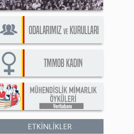
ETKİNLİKLER