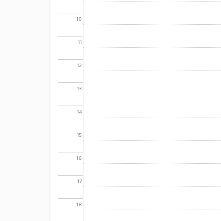
10
11
12
13
14
15
16
17
18