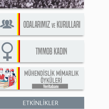
ETKİNLİKLER