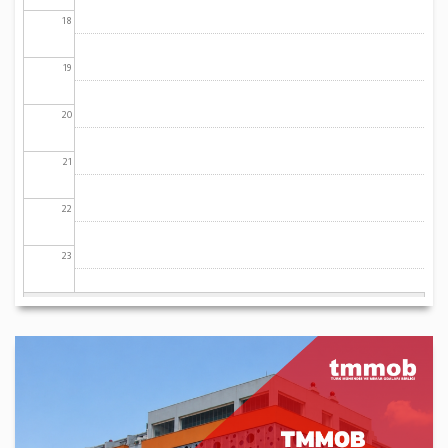
18
19
20
21
22
23