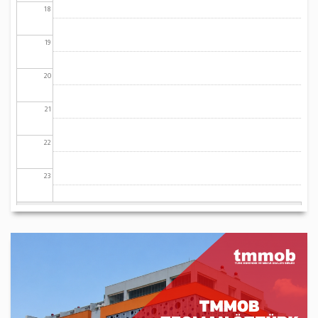
18
19
20
21
22
23