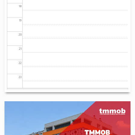
18
19
20
21
22
23