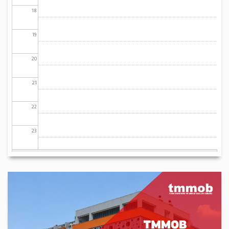
18
19
20
21
22
23