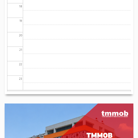
18
19
20
21
22
23