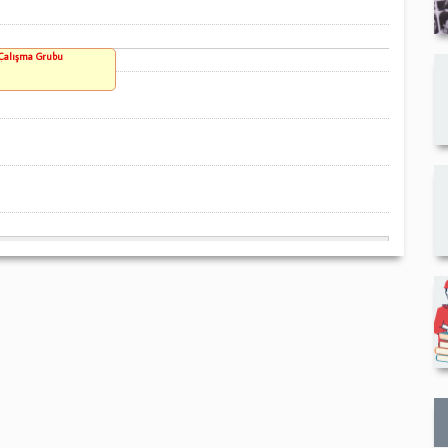
 Çalışma Grubu