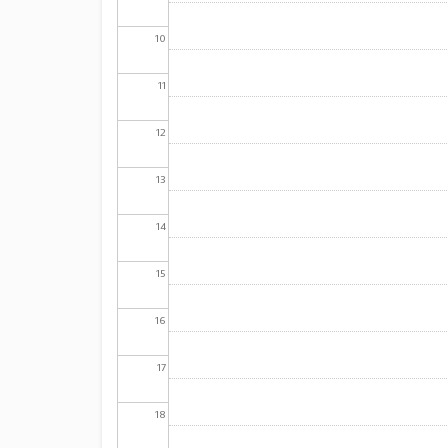
10
11
12
13
14
15
16
17
18