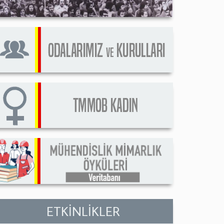
ETKİNLİKLER