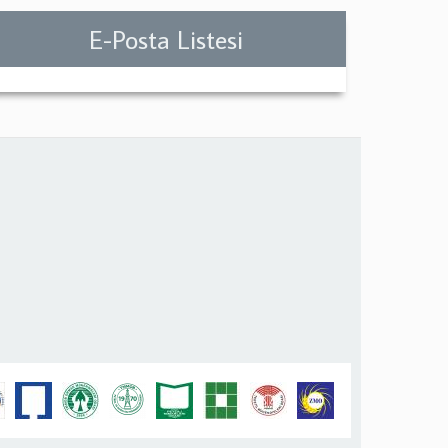
E-Posta Listesi