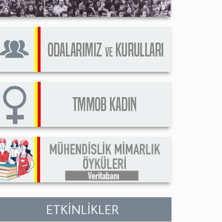
ETKİNLİKLER