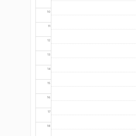
10
11
12
13
14
15
16
17
18