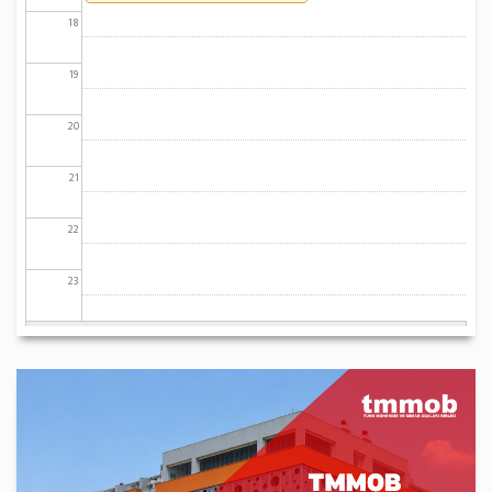
18
19
20
21
22
23