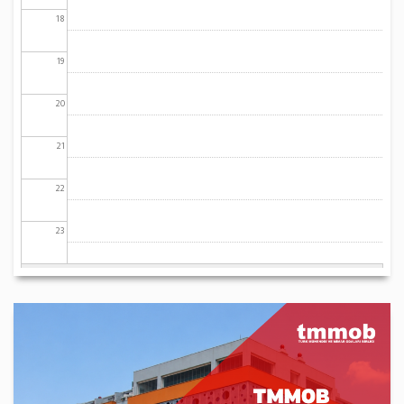
18
19
20
21
22
23