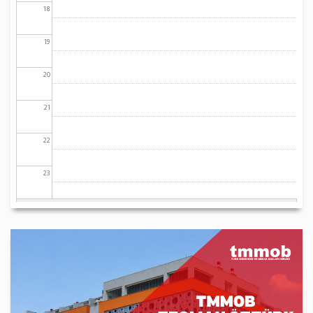
18
19
20
21
22
23