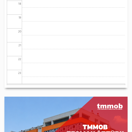
18
19
20
21
22
23