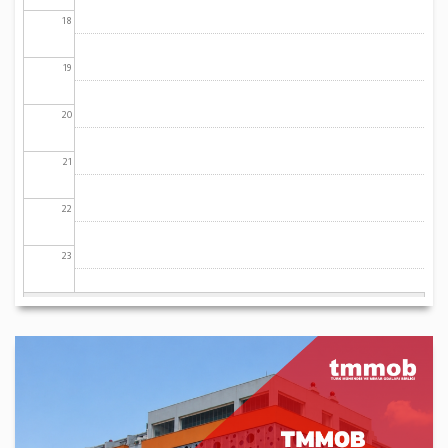
18
19
20
21
22
23