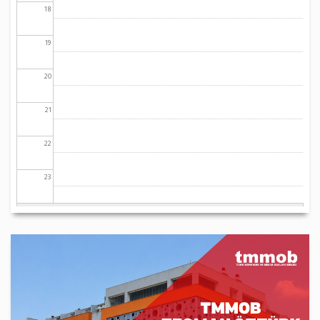
18
19
20
21
22
23