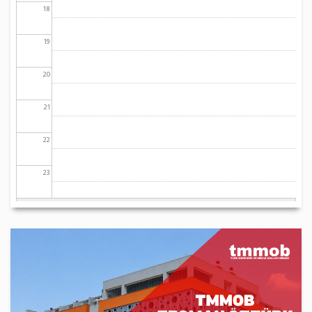
18
19
20
21
22
23