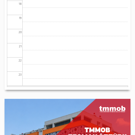
18
19
20
21
22
23