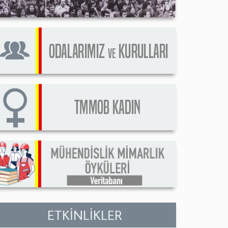
ETKİNLİKLER