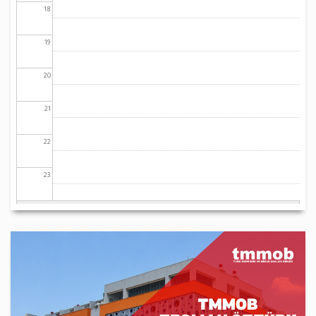
18
19
20
21
22
23