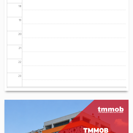
18
19
20
21
22
23