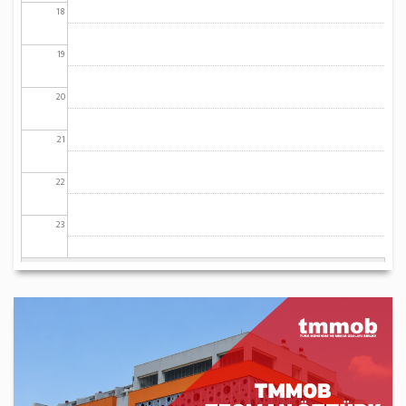
18
19
20
21
22
23