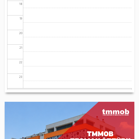
18
19
20
21
22
23