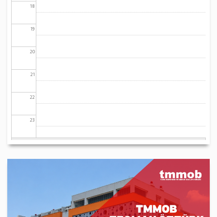
18
19
20
21
22
23