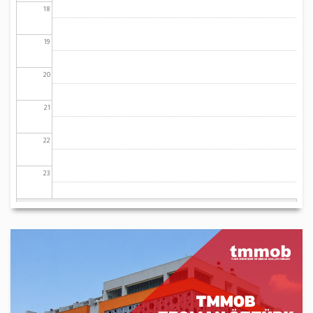
18
19
20
21
22
23