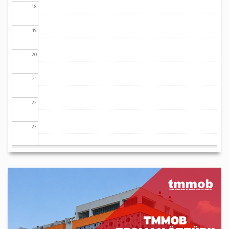
18
19
20
21
22
23