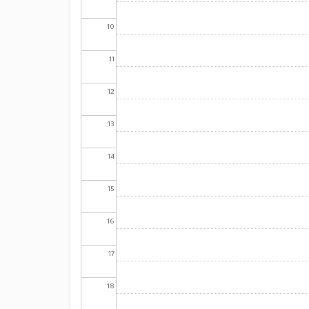
10
11
12
13
14
15
16
17
18