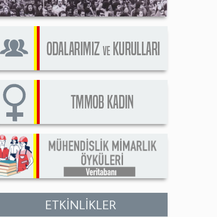
ETKİNLİKLER