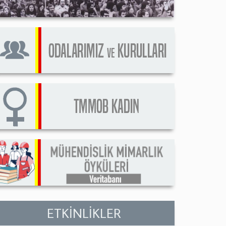
ETKİNLİKLER