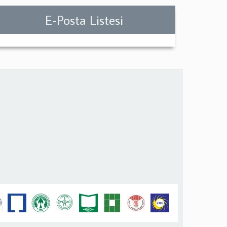
E-Posta Listesi