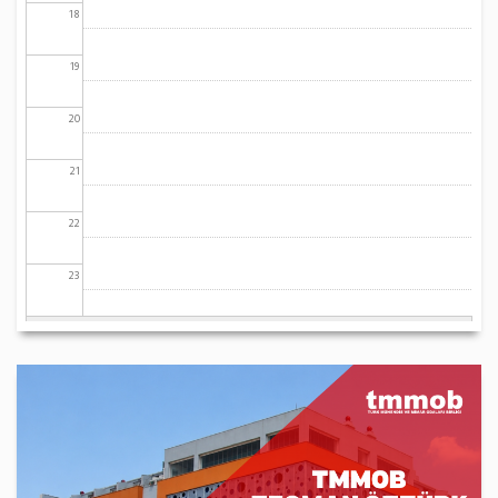
18
19
20
21
22
23