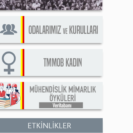
ETKİNLİKLER