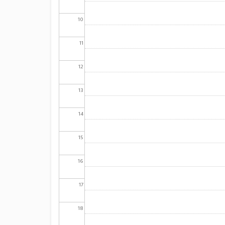
10
11
12
13
14
15
16
17
18