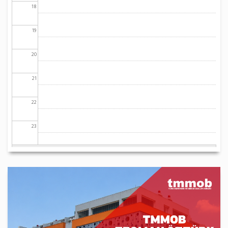
18
19
20
21
22
23